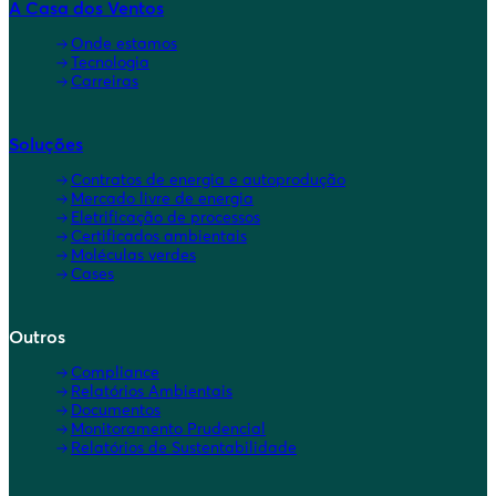
A Casa dos Ventos
Onde estamos
Tecnologia
Carreiras
Soluções
Contratos de energia e autoprodução
Mercado livre de energia
Eletrificação de processos
Certificados ambientais
Moléculas verdes
Cases
Outros
Compliance
Relatórios Ambientais
Documentos
Monitoramento Prudencial
Relatórios de Sustentabilidade