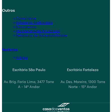
Outros
Compliance
Relatórios Ambientais
Documentos
Monitoramento Prudencial
Relatórios de Sustentabilidade
Notícias
Artigos
Escritório São Paulo
Escritório Fortaleza
Av. Brig. Faria Lima, 3477 Torre
Av. Des. Moreira, 1300 Torre
A - 14º Andar
Norte - 15º Andar