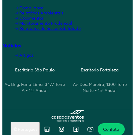
Compliance
Relatórios Ambientais
Documentos
Monitoramento Prudencial
Relatórios de Sustentabilidade
Notícias
Artigos
Escritório São Paulo
Escritório Fortaleza
Av. Brig. Faria Lima, 3477 Torre
Av. Des. Moreira, 1300 Torre
A - 14º Andar
Norte - 15º Andar
Português
Contato
English