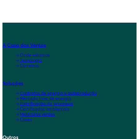
A Casa dos Ventos
Onde estamos
Tecnologia
Carreiras
Soluções
Contratos de energia e autoprodução
Mercado livre de energia
Eletrificação de processos
Certificados ambientais
Moléculas verdes
Cases
Outros