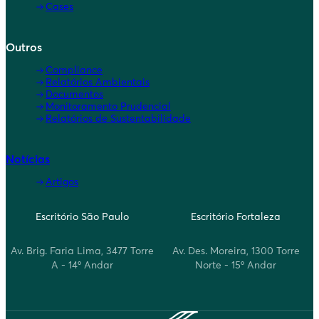
Cases
Outros
Compliance
Relatórios Ambientais
Documentos
Monitoramento Prudencial
Relatórios de Sustentabilidade
Notícias
Artigos
Escritório São Paulo
Escritório Fortaleza
Av. Brig. Faria Lima, 3477 Torre
Av. Des. Moreira, 1300 Torre
A - 14º Andar
Norte - 15º Andar